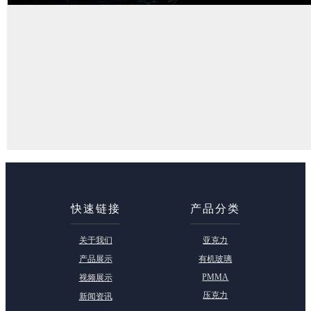
快速链接
产品分类
关于我们
亚克力
产品展示
有机玻璃
PMMA
视频展示
压克力
新闻资讯