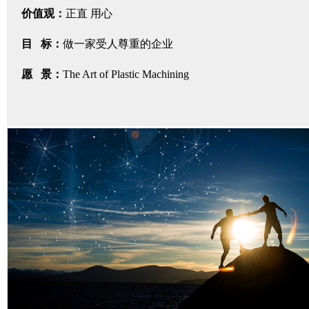
价值观：
正直 用心
目 标：
做一家受人尊重的企业
愿 景：
The Art of Plastic Machining