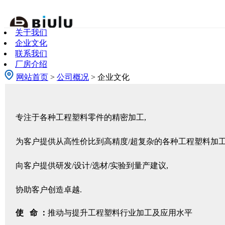
关于我们
关于我们
About Us
企业文化
联系我们
厂房介绍
网站首页
>
公司概况
> 企业文化
专注于各种工程塑料零件的精密加工,
为客户提供从高性价比到高精度/超复杂的各种工程塑料加工
向客户提供研发/设计/选材/实验到量产建议,
协助客户创造卓越.
使 命 ：
推动与提升工程塑料行业加工及应用水平