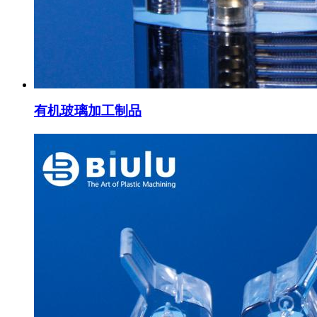
有机玻璃加工制品