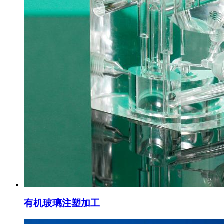
有机玻璃注塑加工