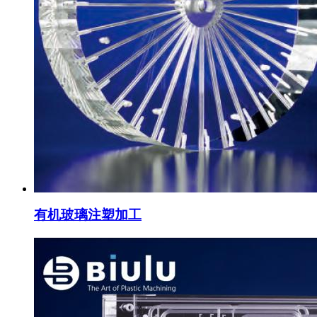
有机玻璃注塑加工