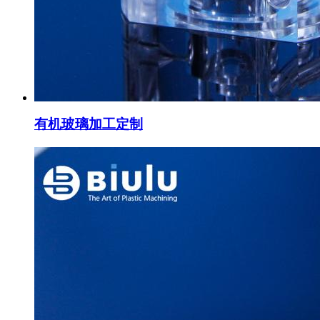
有机玻璃加工定制