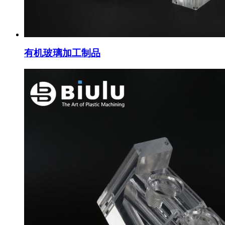
有机玻璃加工制品