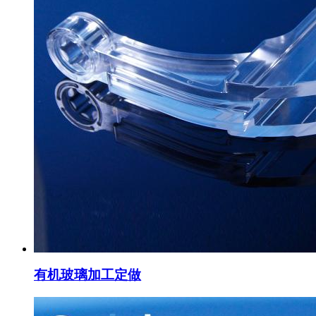
有机玻璃加工定做