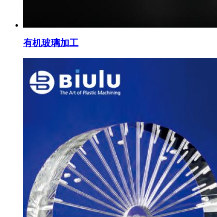
有机玻璃加工