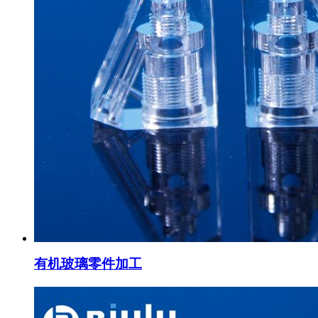
有机玻璃零件加工