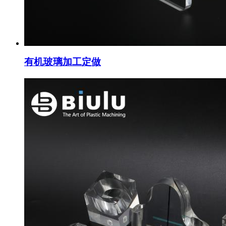
有机玻璃加工定做