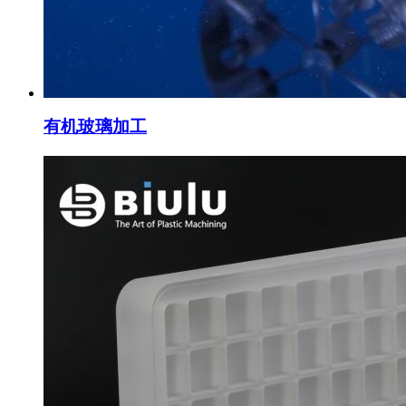
有机玻璃加工