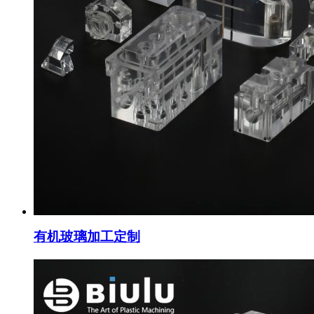
有机玻璃加工定制