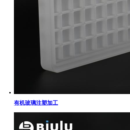
有机玻璃注塑加工