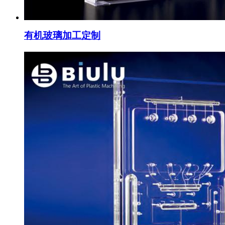
有机玻璃加工定制