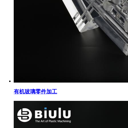
有机玻璃零件加工