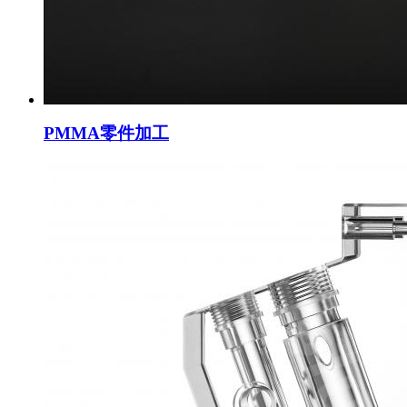
PMMA零件加工