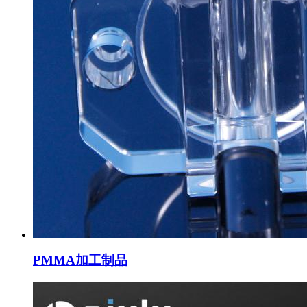
PMMA加工制品