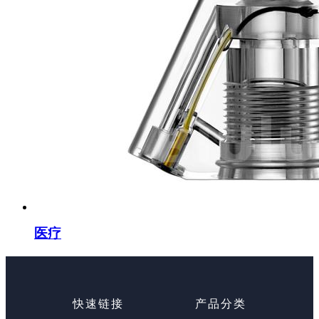
医疗
快速链接
产品分类