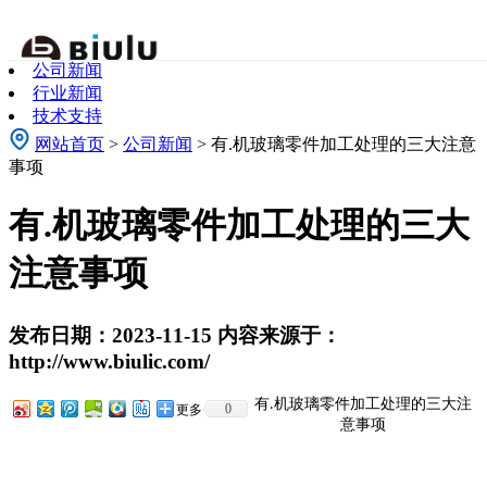
关于我们
公司新闻
About Us
行业新闻
技术支持
网站首页
>
公司新闻
> 有.机玻璃零件加工处理的三大注意
事项
有.机玻璃零件加工处理的三大
注意事项
发布日期：2023-11-15 内容来源于：
http://www.biulic.com/
有
机玻璃零件加工处理的三大注
.
0
更多
意事项