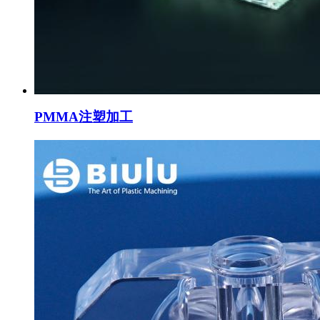
PMMA注塑加工