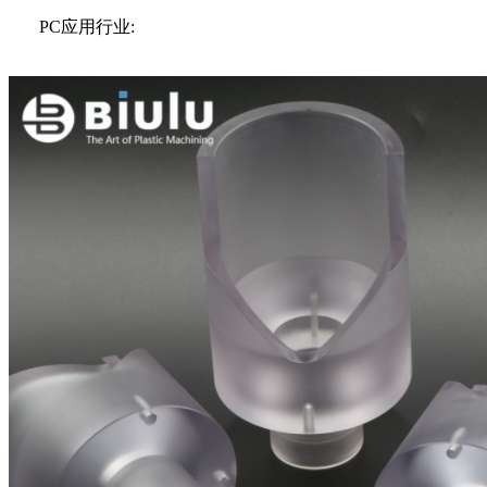
PC应用行业: