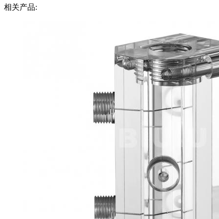
相关产品: