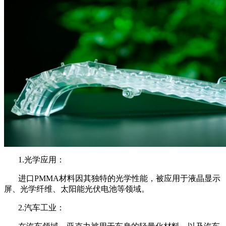
1.光学应用：
进口PMMA材料因其独特的光学性能，被应用于液晶显示
屏、光学纤维、太阳能光伏电池等领域。
2.汽车工业：