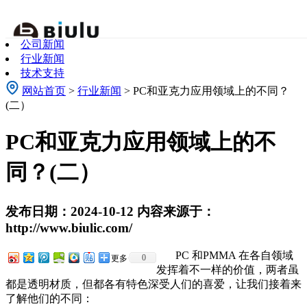
关于我们
公司新闻
About Us
行业新闻
技术支持
网站首页
>
行业新闻
> PC和亚克力应用领域上的不同？
(二）
PC和亚克力应用领域上的不
同？(二）
发布日期：2024-10-12 内容来源于：
http://www.biulic.com/
PC 和PMMA 在各自领域
0
更多
发挥着不一样的价值，两者虽
都是透明材质，但都各有特色深受人们的喜爱，让我们接着来
了解他们的不同：