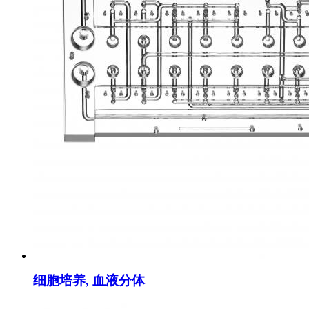
细胞培养, 血液分体