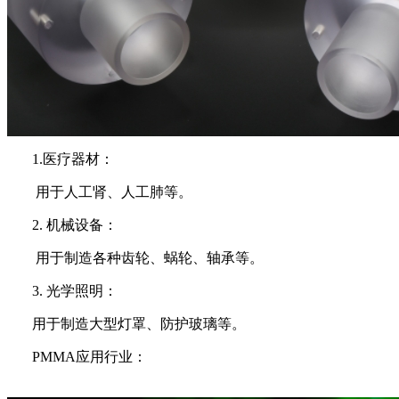
1.医疗器材：
用于人工肾、人工肺等。
2. 机械设备：
用于制造各种齿轮、蜗轮、轴承等。
3. 光学照明：
用于制造大型灯罩、防护玻璃等。
PMMA应用行业：