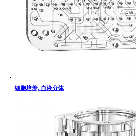
细胞培养, 血液分体