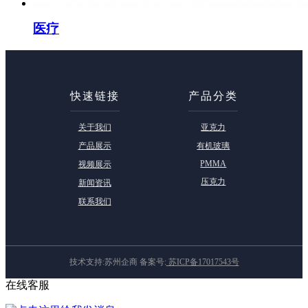
医疗
快速链接
产品分类
关于我们
亚克力
产品展示
有机玻璃
PMMA
视频展示
压克力
新闻资讯
联系我们
技术支持:苏州企商 备案号:
苏ICP备17017543号
在线客服