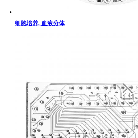
细胞培养, 血液分体