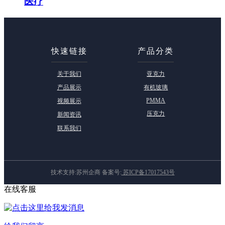
医疗
快速链接
产品分类
关于我们
亚克力
产品展示
有机玻璃
PMMA
视频展示
压克力
新闻资讯
联系我们
技术支持:苏州企商 备案号:
苏ICP备17017543号
在线客服