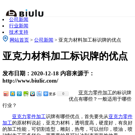
关于我们
公司新闻
About Us
行业新闻
技术支持
网站首页
>
公司新闻
> 亚克力材料加工标识牌的优点
亚克力材料加工标识牌的优点
发布日期：2020-12-18 内容来源于：
http://www.biulic.com/
亚克力零件加工
的标识牌
0
更多
优点有哪些？一般适用于哪些
行业？
亚克力零件加工
识牌有哪些优点，首先要先从
亚克力零件
加工
的原材料说起，亚克力材料，透明度高，硬度好，有良好
的加工性能，可切割造型，雕刻，热弯，可以丝印，喷油，喷