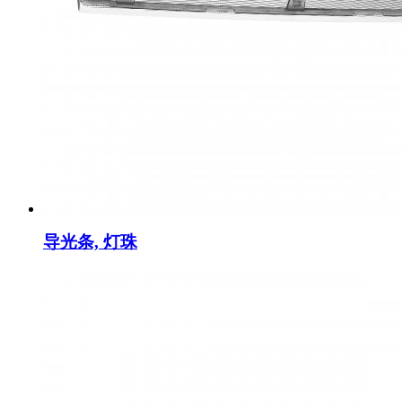
导光条, 灯珠