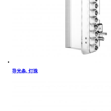
导光条, 灯珠