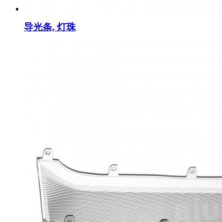
导光条, 灯珠