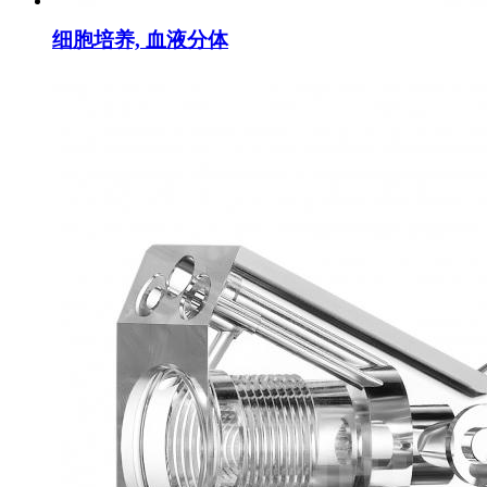
细胞培养, 血液分体