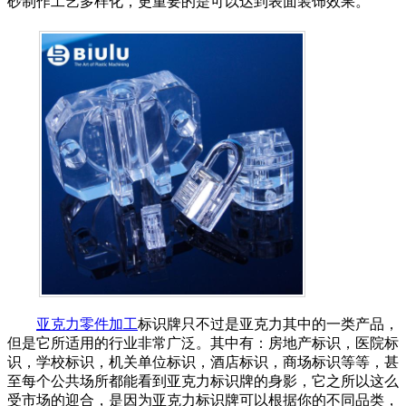
砂制作工艺多样化，更重要的是可以达到表面装饰效果。
亚克力零件加工
标识牌只不过是亚克力其中的一类产品，
但是它所适用的行业非常广泛。其中有：房地产标识，医院标
识，学校标识，机关单位标识，酒店标识，商场标识等等，甚
至每个公共场所都能看到亚克力标识牌的身影，它之所以这么
受市场的迎合，是因为亚克力标识牌可以根据你的不同品类，