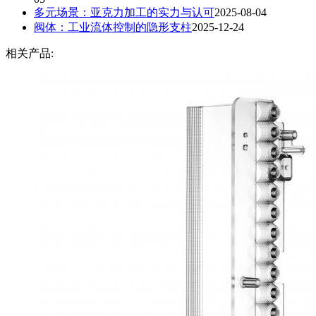
多元场景：亚克力加工的实力与认可
2025-08-04
阀体：工业流体控制的隐形支柱
2025-12-24
相关产品: