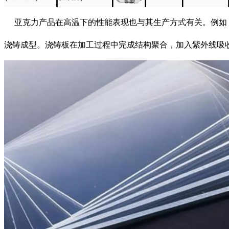
亚克力产品在高温下的性能表现也与其生产方式有关。例如，
浇铸成型。浇铸板在加工过程中完成结构聚合，加入紫外线吸收