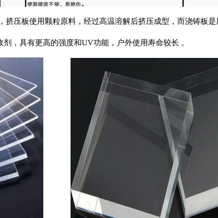
挤压板使用颗粒原料，经过高温溶解后挤压成型，而浇铸板是
剂，具有更高的强度和UV功能，户外使用寿命较长 。