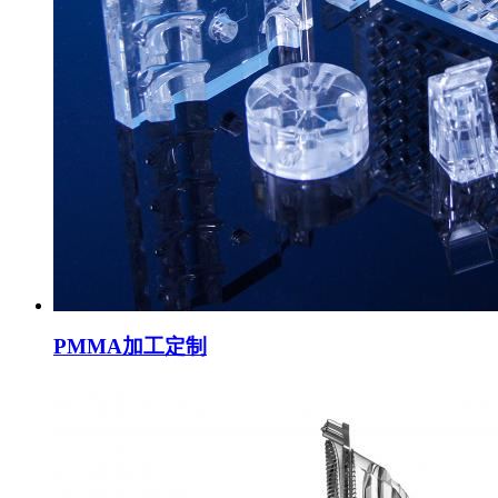
PMMA加工定制