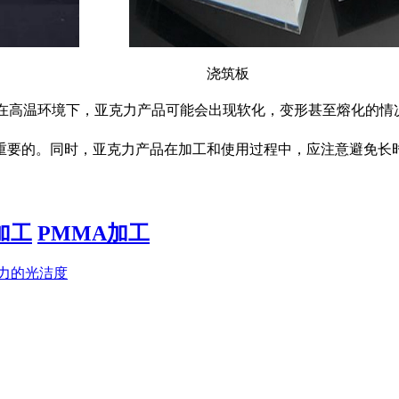
 浇筑
，在高温环境下，亚克力产品可能会出现软化，变形甚至熔化的情
重要的。同时，亚克力产品在加工和使用过程中，应注意避免长
加工
PMMA加工
力的光洁度