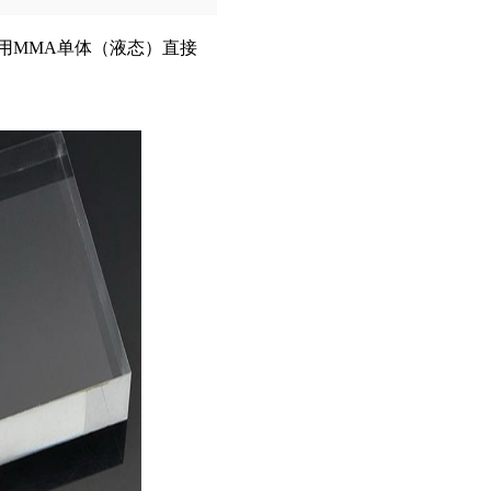
用MMA单体（液态）直接