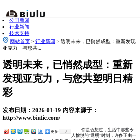
关于我们
公司新闻
About Us
行业新闻
技术支持
网站首页
>
行业新闻
> 透明未来，已悄然成型：重新发现
亚克力，与您共...
透明未来，已悄然成型：重新
发现亚克力，与您共塑明日精
彩
发布日期：2026-01-19 内容来源于：
http://www.biulic.com/
你是否想过，生活中那些令
0
更多
人愉悦的
“透明”时刻，许多正由一