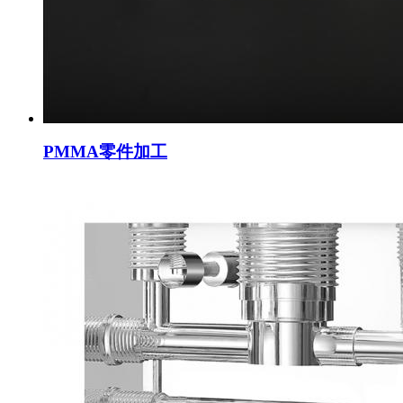
PMMA零件加工