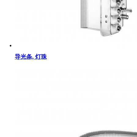
导光条, 灯珠