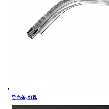
导光条, 灯珠