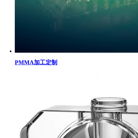
PMMA加工定制