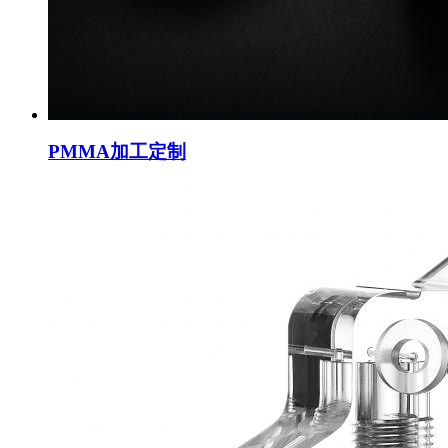
PMMA加工定制